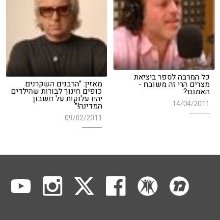
כל המרבה לספר ביציאת
מאזין: "הרבנים השקרנים
מצרים הרי זה משובח -
כופים חינוך לבורות שהילדים
האמנם?
יהיו עלוקות על חשבון
14/04/2011
המדינה!"
09/02/2011