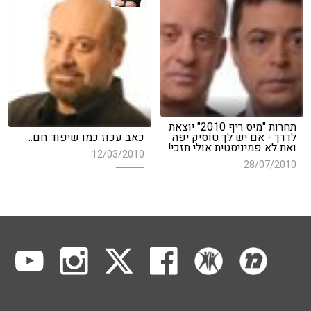
תחרות "מיס ריף 2010" יוצאת
לדרך - אם יש לך טוסיק יפה
כאב עכוז כמו שיפוד חם..
ואת לא פמיניסטית אולי תזכי!
12/03/2010
28/07/2010