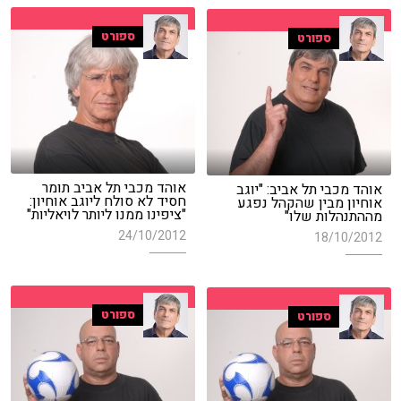
ספורט
ספורט
אוהד מכבי תל אביב תומר
אוהד מכבי תל אביב: "יוגב
חסיד לא סולח ליוגב אוחיון:
אוחיון מבין שהקהל נפגע
"ציפינו ממנו ליותר לויאליות"
מההתנהלות שלו"
24/10/2012
18/10/2012
ספורט
ספורט