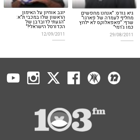
יוגב אוחיון על האימון
גיא גודס: "אנחנו מחפשים
הראשון שלו במכבי ת"א:
מחליף לעמדה של פארגו"
"הגעתי לדובדבן של
שרף: "פאפאלוקס לא ילחץ
הכדורסל הישראלי!"
כמו ג'רמי"
12/09/2011
29/08/2011