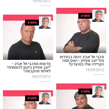
19/09/2012
ספורט
ספורט
מכבי תל אביב זכתה בבוררות
מול יוגב אוחיון - האם תמה
חדשות ממכבי תל אביב -
הקריירה שלו במועדון?
"יוגב אוחיון ביקש להשתחרר
19/09/2012
לאלתר מהקבוצה"
04/07/2012
ספורט
ספורט