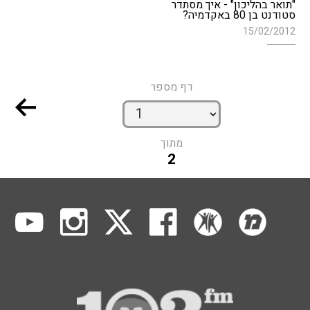
"תואר בהליכון" - איך מסתדר
סטודנט בן 80 באקדמיה?
15/02/2012
דף מספר
מתוך
2