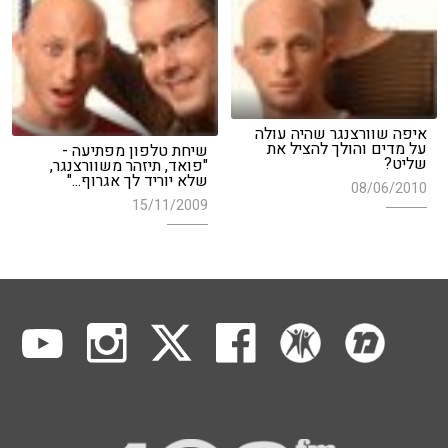
איפה שוורצנגר שהיה עולה
על מדים והולך להציל את
שיחת טלפון מפתיעה -
שליט?
"פואד, תיזהר משוורצנגר,
שלא יוריד לך אגרוף..."
08/06/2010
15/11/2009