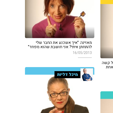
מאזינה: "איך אשכנע את החבר שלי
להתחתן איתי? אני חושבת שהוא מפחד"
16/05/2013
בל קשה
אחת
מיכל דליות