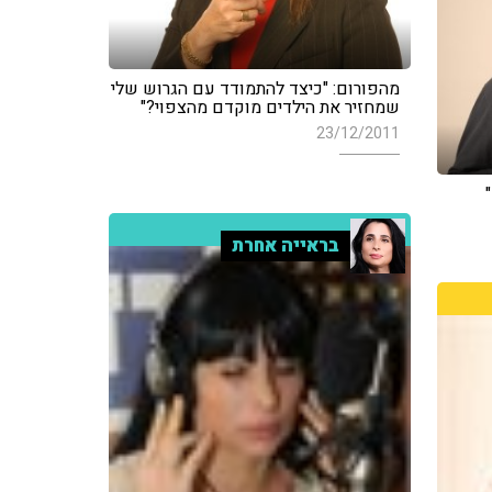
מהפורום: "כיצד להתמודד עם הגרוש שלי
שמחזיר את הילדים מוקדם מהצפוי?"
23/12/2011
בראייה אחרת