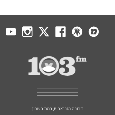
דבורה הנביאה 6, רמת השרון