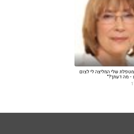
המטפלת שלי המליצה לי לצום
 - מה דעתך?"
1