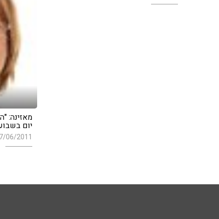
מאזינה: "
יום בשבוע
7/06/2011