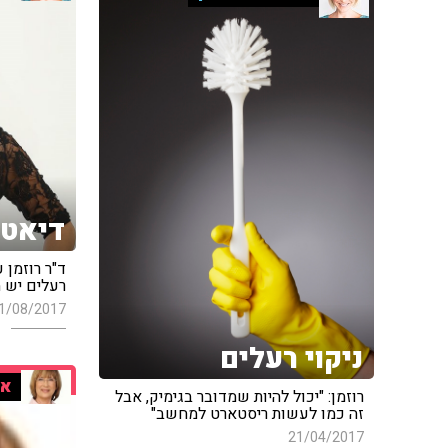
דיאטת
ד"ר רוזמן 
רעלים יש 
1/08/2017
ניקוי רעלים
או
רוזמן: "יכול להיות שמדובר בגימיק, אבל
זה כמו לעשות ריסטארט למחשב"
21/04/2017