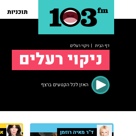
תוכניות
דף הבית
| ניקוי רעלים
ניקוי רעלים
האזן לכל הקטעים ברצף
ד"ר מאיה רוזמן
אי