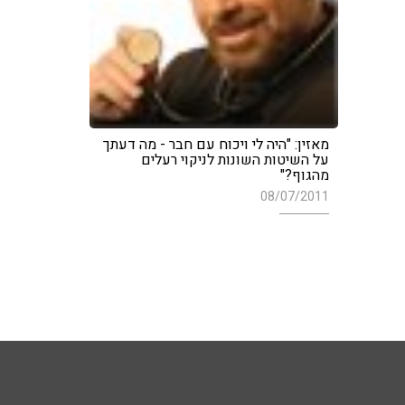
מאזין: "היה לי ויכוח עם חבר - מה דעתך
על השיטות השונות לניקוי רעלים
מהגוף?"
08/07/2011