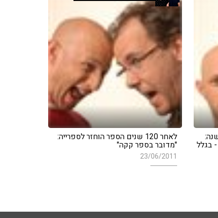
רים השנה:
לאחר 120 שנים הספר הוחזר לספרייה:
- בגלל
"מדובר בספר קקה"
23/06/2011