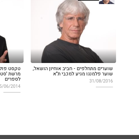
שוערים מתחלפים - חביב אוחיון הושאל,
טקסט פוליט
שוער פלמנגו מגיע למכבי ת"א
מרשת 'סטי
לספרים
31/08/2016
5/06/2014