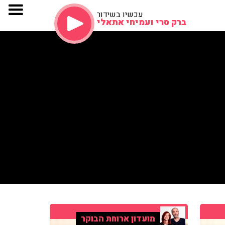
עכשיו בשידור
ברק סרי ועמיחי אתאלי
מועדון ארוחת הבוקר