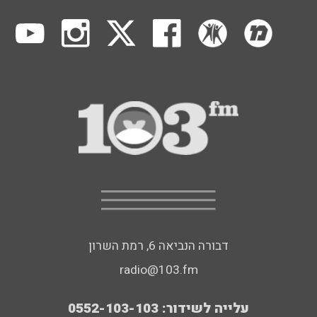
דבורה הנביאה 6, רמת השרון
radio@103.fm
עלייה לשידור: 0552-103-103