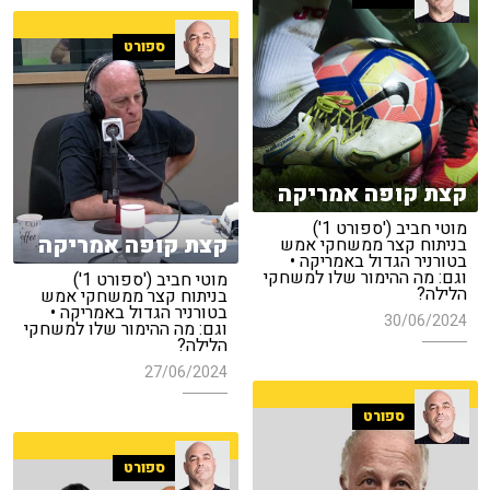
ספורט
קצת קופה אמריקה
מוטי חביב ('ספורט 1')
קצת קופה אמריקה
בניתוח קצר ממשחקי אמש
בטורניר הגדול באמריקה •
וגם: מה ההימור שלו למשחקי
מוטי חביב ('ספורט 1')
הלילה?
בניתוח קצר ממשחקי אמש
בטורניר הגדול באמריקה •
30/06/2024
וגם: מה ההימור שלו למשחקי
הלילה?
27/06/2024
ספורט
ספורט