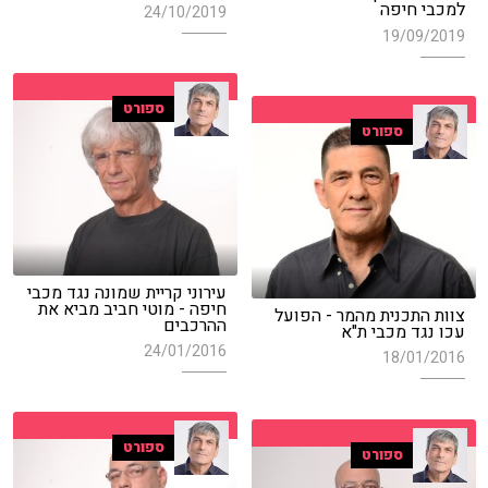
למכבי חיפה
24/10/2019
19/09/2019
ספורט
ספורט
עירוני קריית שמונה נגד מכבי
חיפה - מוטי חביב מביא את
צוות התכנית מהמר - הפועל
ההרכבים
עכו נגד מכבי ת"א
24/01/2016
18/01/2016
ספורט
ספורט