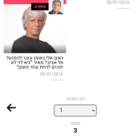
05/01/2016
ספורט
האם אלי גוטמן עובר להפועל
תל אביב? מאיר: "גיא לוי לא
יסכים להיות עוזר מאמן"
05/01/2016
דף מספר
מתוך
3