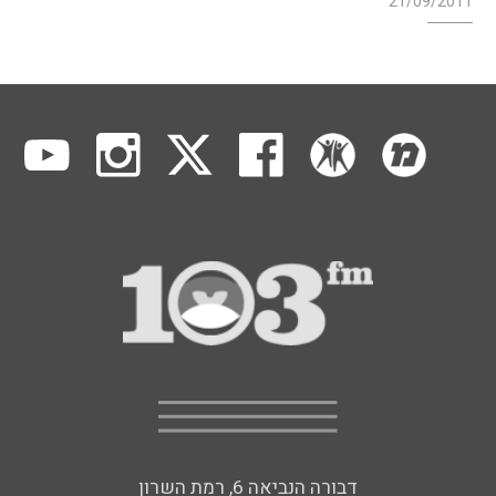
21/09/2011
דבורה הנביאה 6, רמת השרון