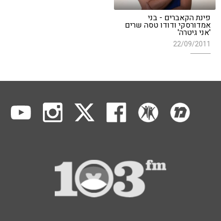
פינת הקאברים - בני
אמדורסקי ודודו טסה שרים
'אני גיטרה'
22/09/2011