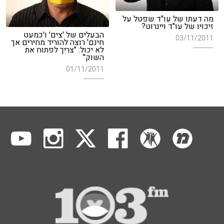
מה דעתו של עו"ד שפטל על
זיכויו של עו"ד ויינרוט?
הבעלים של 'צים' ו'כמעט
03/11/2011
חינם' רוצה להוריד מחירים אך
לא יכול: "צריך לפתוח את
השוק"
01/11/2011