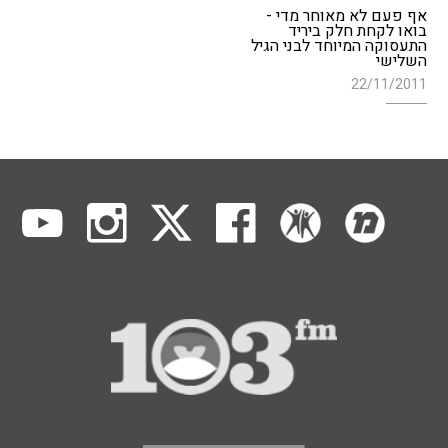
אף פעם לא מאוחר מדי -
בואו לקחת חלק ביריד
התעסוקה המיוחד לבני הגיל
השלישי
22/11/2011