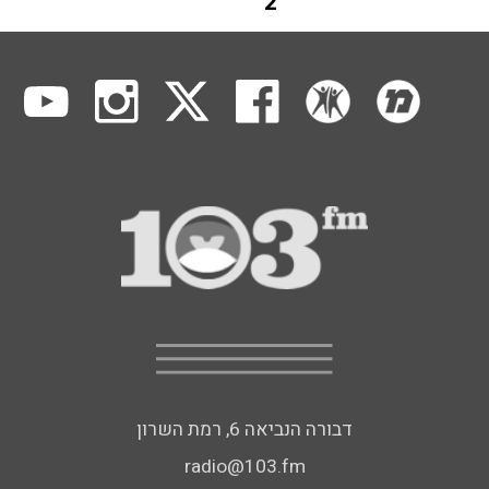
2
דבורה הנביאה 6, רמת השרון
radio@103.fm