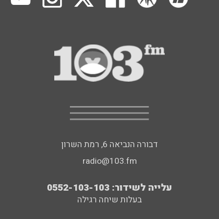
דבורה הנביאה 6, רמת השרון
radio@103.fm
עלייה לשידור: 0552-103-103
בעלות שיחה רגילה