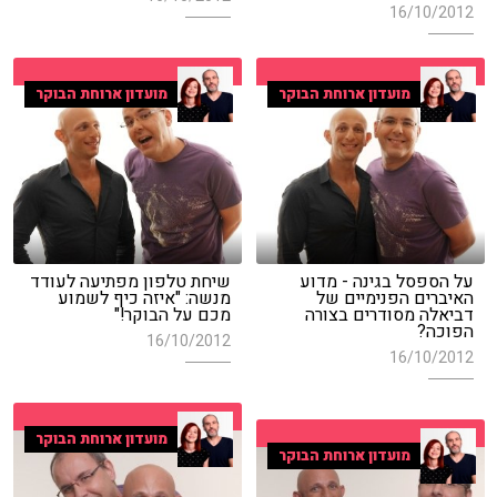
16/10/2012
מועדון ארוחת הבוקר
מועדון ארוחת הבוקר
על הספסל בגינה - מדוע
שיחת טלפון מפתיעה לעודד
האיברים הפנימיים של
מנשה: "איזה כיף לשמוע
דביאלה מסודרים בצורה
מכם על הבוקר!"
הפוכה?
16/10/2012
16/10/2012
מועדון ארוחת הבוקר
מועדון ארוחת הבוקר