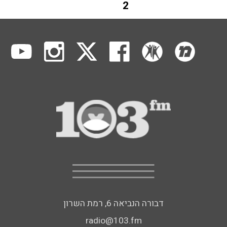
2
דבורה הנביאה 6, רמת השרון
radio@103.fm