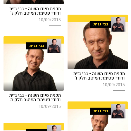
תכנית סיום השנה - גבי גזית
ודודי פטימר: המיטב חלק ז'
10/09/2015
גבי גזית
גבי גזית
תכנית סיום השנה - גבי גזית
ודודי פטימר: המיטב חלק ו'
10/09/2015
תכנית סיום השנה - גבי גזית
ודודי פטימר: המיטב חלק ה'
10/09/2015
גבי גזית