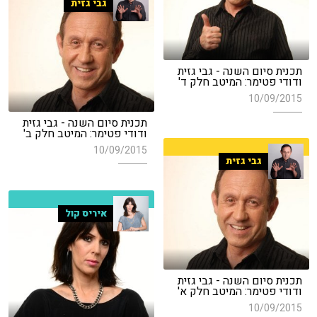
גבי גזית
תכנית סיום השנה - גבי גזית
ודודי פטימר: המיטב חלק ד'
10/09/2015
תכנית סיום השנה - גבי גזית
ודודי פטימר: המיטב חלק ב'
10/09/2015
גבי גזית
איריס קול
תכנית סיום השנה - גבי גזית
ודודי פטימר: המיטב חלק א'
10/09/2015