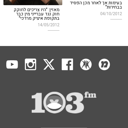
בעימות אך לאחר מכן הפסיד
בבחירות"
מאזין: "היו צריכים לחוקק
חוק נגד עברייני מין כבר
04/10/2012
בתקופת איציק מרדכי"
14/05/2012