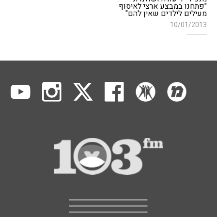
"פתחנו במבצע ארצי לאיסוף
מעילים לילדים שאין להם"
10/01/2013