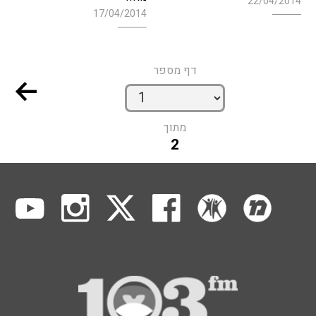
22/04/2014
17/04/2014
דף מספר
מתוך
2