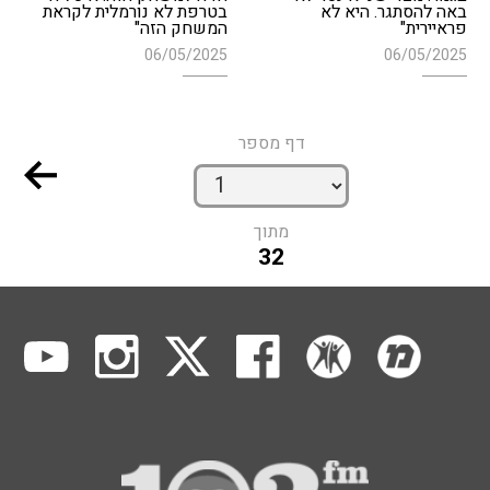
באה להסתגר. היא לא
בטרפת לא נורמלית לקראת
פראיירית"
המשחק הזה"
06/05/2025
06/05/2025
דף מספר
מתוך
32