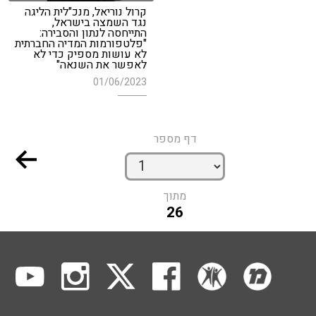
קרול נוריאל, מנכ"לית הליגה
נגד השמצה בישראל,
התייחסה לנתון והסבירה:
"פלטפורמות המדיה החברתית
לא עושות מספיק כדי לא
לאפשר את השנאה"
01/06/2023
דף מספר
מתוך
26