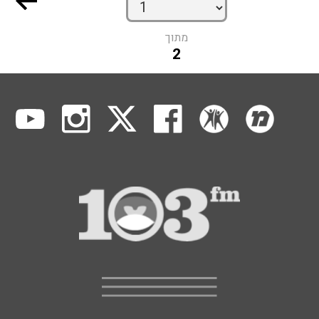
מתוך
2