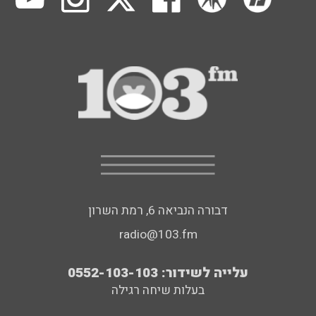
דבורה הנביאה 6, רמת השרון
radio@103.fm
עלייה לשידור: 0552-103-103
בעלות שיחה רגילה