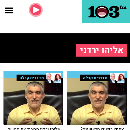
אליהו ירדני
מדברים קבלה
מדברים קבלה
צמים בפעם הראשונה?
אליהו ירדני מסביר את הקשר