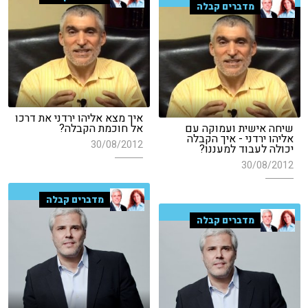
מדברים קבלה
איך מצא אליהו ירדני את דרכו
שיחה אישית ועמוקה עם
אל חוכמת הקבלה?
אליהו ירדני - איך הקבלה
30/08/2012
יכולה לעבוד למעננו?
30/08/2012
מדברים קבלה
מדברים קבלה