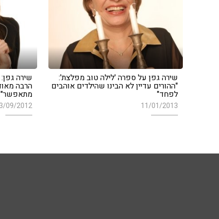
שירה גפן על ספרה 'לילה טוב מפלצת':
שירה גפן: 
"ההורים עדיין לא הבינו שהילדים אוהבים
הרבה מאוד 
לפחד"
מתאפשר"
3/09/2012
11/01/2013