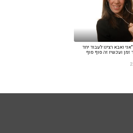
"אני ואבא רצינו לעבוד יחד
זמן ועכשיו זה סוף סוף
2