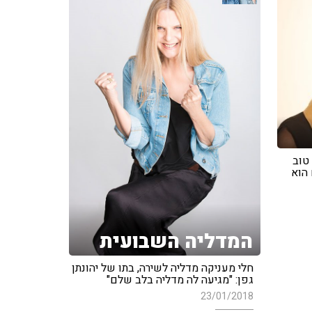
טוב
 הוא
המדליה השבועית
חלי מעניקה מדליה לשירה, בתו של יהונתן
גפן: "מגיעה לה מדליה בלב שלם"
23/01/2018