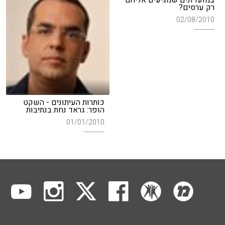
במועדונים שמגיעים אליהם
רק ערסים?
02/08/2010
כותרות העיתונים - השקט
הופר: גראד נחת בנתיבות
01/01/2010