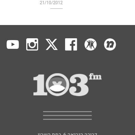
21/10/2012
דבורה הנביאה 6, רמת השרון