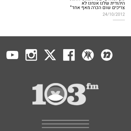
היהודית שלנו אנחנו לא
צריכים שום הכרה מאף אחד"
24/10/2012