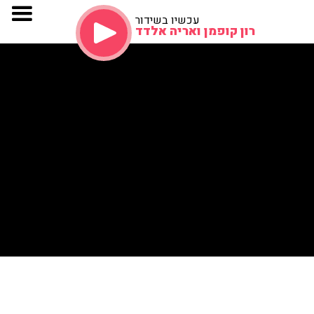
עכשיו בשידור
רון קופמן ואריה אלדד