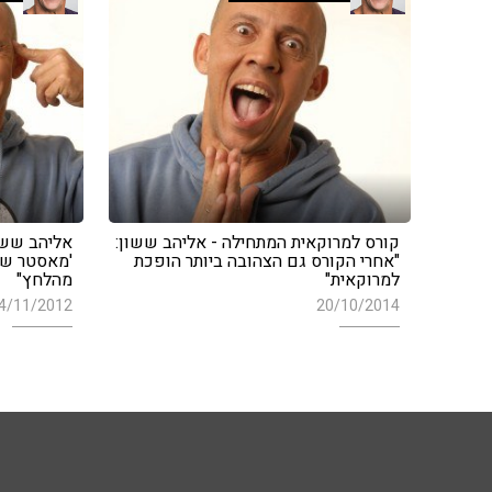
קורס למרוקאית המתחילה - אליהב ששון:
אליהב ששון
"אחרי הקורס גם הצהובה ביותר הופכת
'מאסטר שף'
למרוקאית"
מהלחץ"
4/11/2012
20/10/2014