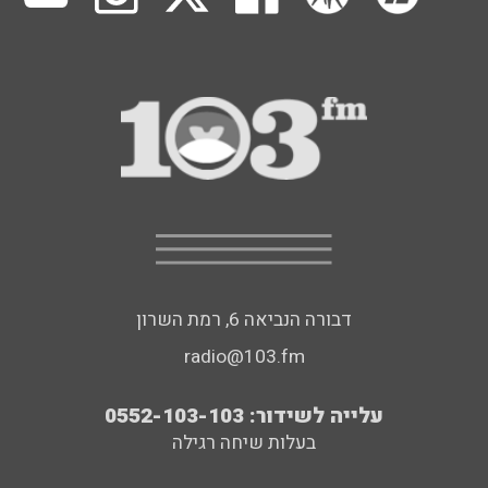
דבורה הנביאה 6, רמת השרון
radio@103.fm
עלייה לשידור: 0552-103-103
בעלות שיחה רגילה