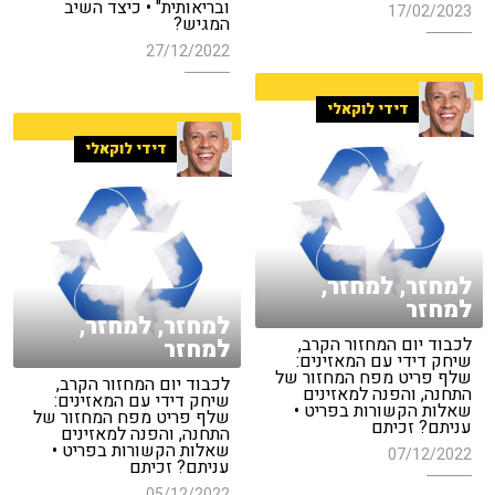
ובריאותית" • כיצד השיב
17/02/2023
המגיש?
27/12/2022
דידי לוקאלי
דידי לוקאלי
למחזר, למחזר,
למחזר
למחזר, למחזר,
לכבוד יום המחזור הקרב,
למחזר
שיחק דידי עם המאזינים:
שלף פריט מפח המחזור של
לכבוד יום המחזור הקרב,
התחנה, והפנה למאזינים
שיחק דידי עם המאזינים:
שאלות הקשורות בפריט •
שלף פריט מפח המחזור של
עניתם? זכיתם
התחנה, והפנה למאזינים
שאלות הקשורות בפריט •
07/12/2022
עניתם? זכיתם
05/12/2022