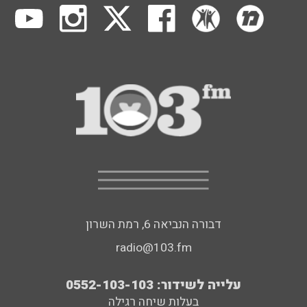
דבורה הנביאה 6, רמת השרון
radio@103.fm
עלייה לשידור: 0552-103-103
בעלות שיחה רגילה