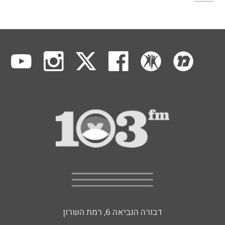
דבורה הנביאה 6, רמת השרון