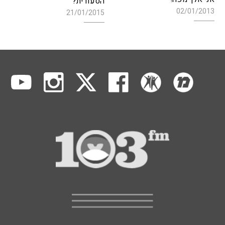
הסעודית?"
02/01/2013
21/01/2015