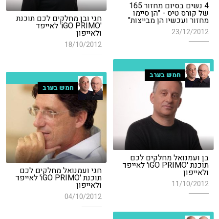
4 נשים בסיום מחזור 165
של קורס טיס - "הן סיימו
חגי ובן מחלקים לכם תוכנת
מחזור ועכשיו הן מבייצות"
'iGO PRIMO' לאייפד
23/12/2012
ולאייפון
18/10/2012
חמש בערב
חמש בערב
בן ועמנואל מחלקים לכם
תוכנת 'iGO PRIMO' לאייפד
חגי ועמנואל מחלקים לכם
ולאייפון
תוכנת 'iGO PRIMO' לאייפד
11/10/2012
ולאייפון
04/10/2012