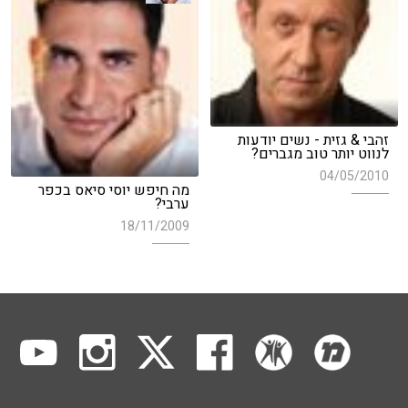
זהבי & גזית - נשים יודעות
לנווט יותר טוב מגברים?
04/05/2010
מה חיפש יוסי סיאס בכפר
ערבי?
18/11/2009