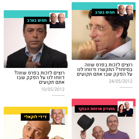
חמש בערב
חמש בערב
רוצים לזכות בפרס שווה
במיוחד? התקשרו ודווחו לנו
רוצים לזכות בפרס שווה?
על הפקק שבו אתם תקועים
דווחו לנו על הפקק שבו
24/05/2012
אתם תקועים
10/05/2012
מועדון ארוחת הבוקר
דידי לוקאלי