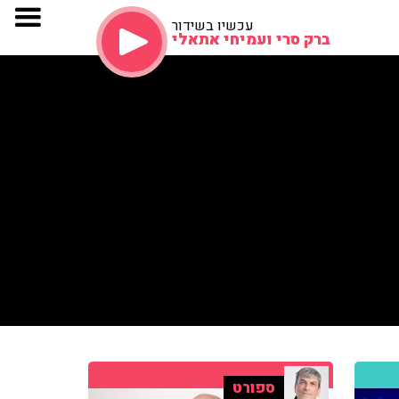
עכשיו בשידור
ברק סרי ועמיחי אתאלי
ספורט