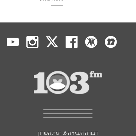
דבורה הנביאה 6, רמת השרון