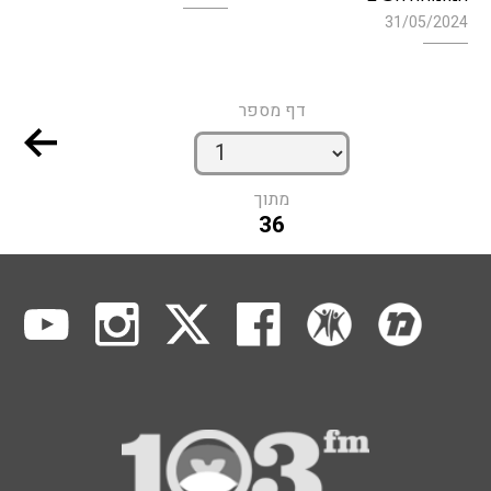
31/05/2024
דף מספר
מתוך
36