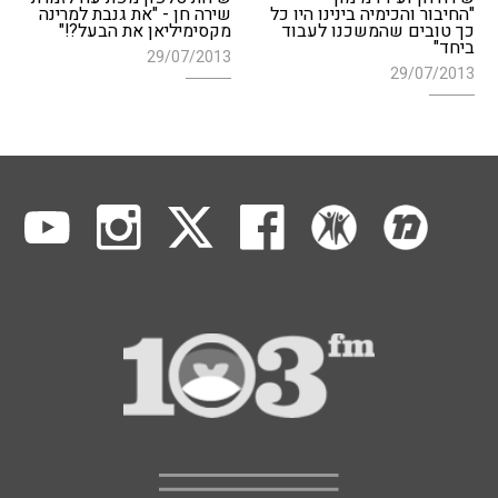
"החיבור והכימיה בינינו היו כל
שירה חן - "את גנבת למרינה
כך טובים שהמשכנו לעבוד
מקסימיליאן את הבעל?!"
ביחד"
29/07/2013
29/07/2013