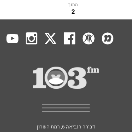
מתוך
2
דבורה הנביאה 6, רמת השרון