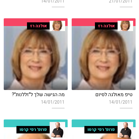
14/01/2011
21/01/2011
אולגה רז
אולגה רז
טיפ מאולגה לסיום
מה הגישה שלך ל"זללנות"?
14/01/2011
14/01/2011
פרופ' רפי קרסו
פרופ' רפי קרסו