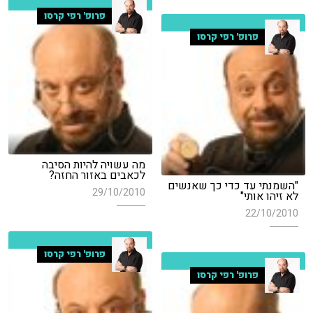
פרופ' רפי קרסו
פרופ' רפי קרסו
מה עשויה להיות הסיבה
לכאבים באזור החזה?
"השמנתי עד כדי כך שאנשים
29/10/2010
לא זיהו אותי"
22/10/2010
פרופ' רפי קרסו
פרופ' רפי קרסו