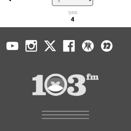
מתוך
4