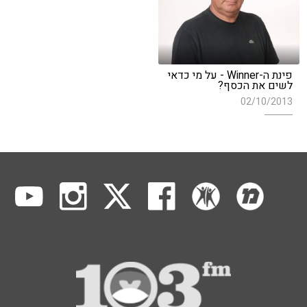
פינת ה-Winner - על מי כדאי
לשים את הכסף?
02/10/2013