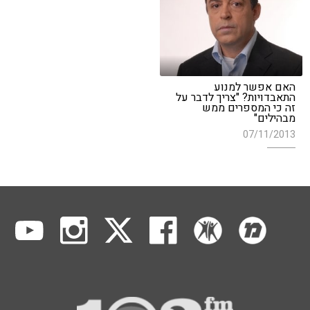
האם אפשר למנוע
התאבדויות? "צריך לדבר על
זה כי המספרים ממש
מבהילים"
07/11/2013