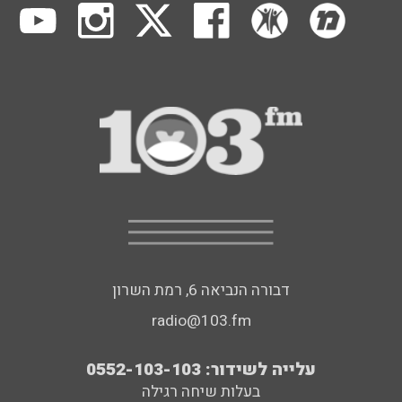
דבורה הנביאה 6, רמת השרון
radio@103.fm
עלייה לשידור: 0552-103-103
בעלות שיחה רגילה