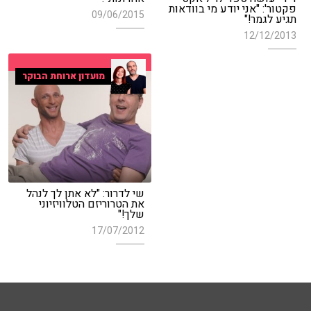
פקטור': "אני יודע מי בוודאות
09/06/2015
תגיע לגמר!"
12/12/2013
מועדון ארוחת הבוקר
שי לדרור: "לא אתן לך לנהל
את הטרוריזם הטלוויזיוני
שלך!"
17/07/2012