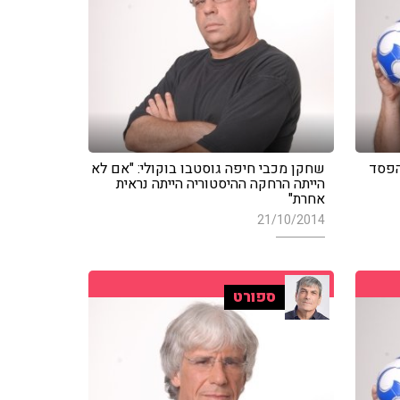
הפסד
שחקן מכבי חיפה גוסטבו בוקולי: "אם לא
הייתה הרחקה ההיסטוריה הייתה נראית
אחרת"
21/10/2014
ספורט