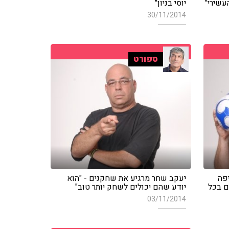
העשירי"
יוסי בניון"
30/11/2014
ספורט
פה
יעקב שחר מרגיע את שחקנים - "הוא
ם בכל
יודע שהם יכולים לשחק יותר טוב"
03/11/2014