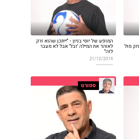
המופע של יוסי בניון - "ייתכן שהוא זרק
חק מול
לאוהד את המילה 'זבל' אבל לא מעבר
לזה"
21/12/2014
ספורט