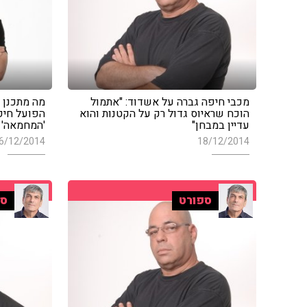
מכבי חיפה גברה על אשדוד: "אתמול
מה מתכנן 
הוכח שראיוס גדול רק על הקטנות והוא
הפועל חיפ
עדיין במבחן"
'המחמאה' 
6/12/2014
18/12/2014
ספורט
ספ