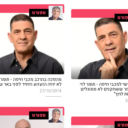
ספורט
ורט
מהפכה בהרכב מכבי חיפה - תומר לו
 למכבי חיפה - תומר לוי:
לא יהיה הזעזוע היחיד לפני באר ש
ר ששחקנים לא מסוגלים
27/10/2014
 לחץ"
2
ספורט
ורט