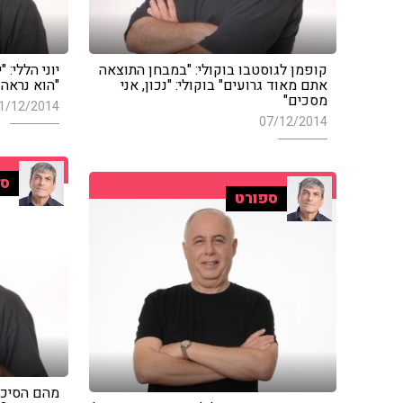
קופמן לגוסטבו בוקולי: "במבחן התוצאה
יוני הללי: 
אתם מאוד גרועים" בוקולי: "נכון, אני
"הוא נראה 
מסכים"
1/12/2014
07/12/2014
ספ
ספורט
מהם הסיכו