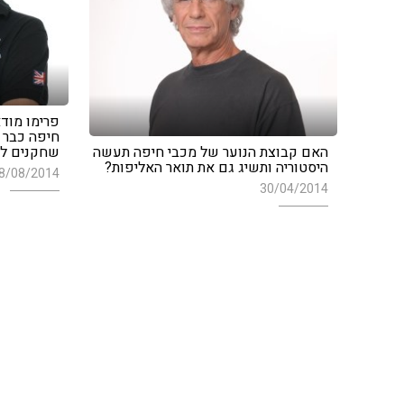
פרימו מוד
חיפה כבר 
האם קבוצת הנוער של מכבי חיפה תעשה
שחקנים לע
היסטוריה ותשיג גם את תואר האליפות?
8/08/2014
30/04/2014