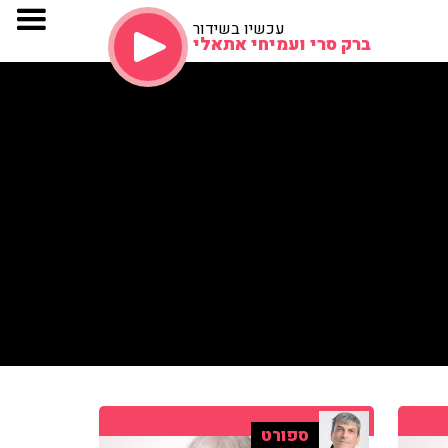
עכשיו בשידור
ברק סרי ועמיחי אתאלי
ספורט