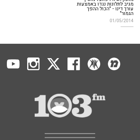
מגיב לתלונות נגדו באמצעות
עורך דינו - "הכול ההפך
הגמור"
01/05/2014