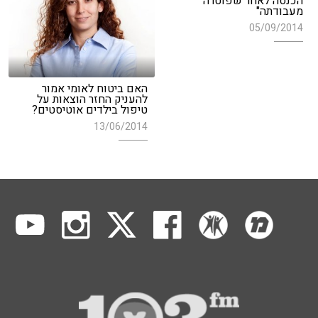
הכנסה לאחר שפוטרה
מעבודתה"
05/09/2014
האם ביטוח לאומי אמור
להעניק החזר הוצאות על
טיפול בילדים אוטיסטים?
13/06/2014