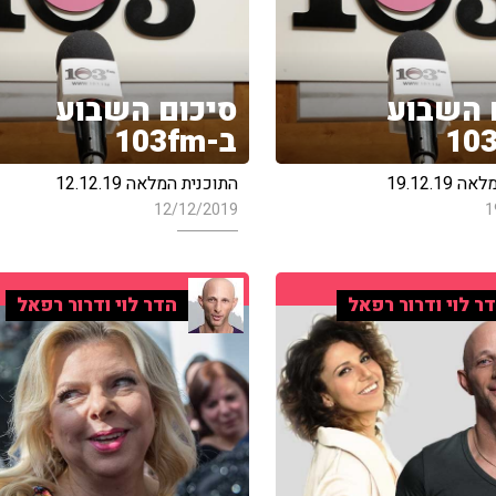
 השבוע
סיכום השבוע
ב-103fm
19.12.19
התוכנית המלאה 12.12.19
12/12/2019
1
ר לוי ודרור רפאל
הדר לוי ודרור רפאל