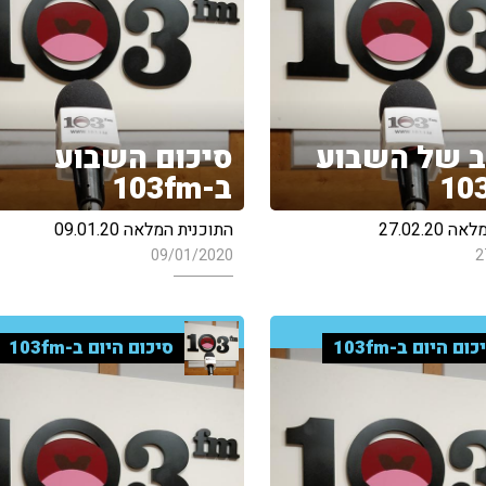
 של השבוע
סיכום השבוע
ב-103fm
27.02.20
התוכנית המלאה 09.01.20
09/01/2020
2
כום היום ב-103fm
סיכום היום ב-103fm