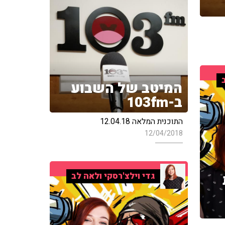
המיטב של השבוע
ב-103fm
התוכנית המלאה 12.04.18
12/04/2018
גדי וילצ'רסקי ולאה לב