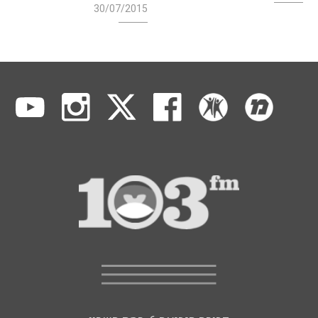
30/07/2015